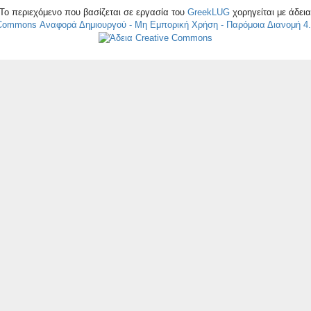
Το περιεχόμενο που βασίζεται σε εργασία του
GreekLUG
χορηγείται με άδει
 Commons Αναφορά Δημιουργού - Μη Εμπορική Χρήση - Παρόμοια Διανομή 4.