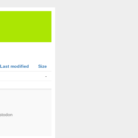
Last modified
Size
-
stodon