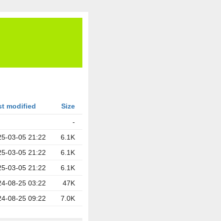
st modified
Size
-
25-03-05 21:22
6.1K
25-03-05 21:22
6.1K
25-03-05 21:22
6.1K
24-08-25 03:22
47K
24-08-25 09:22
7.0K