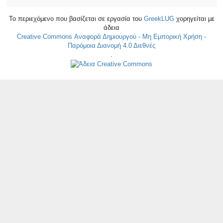
Το περιεχόμενο που βασίζεται σε εργασία του
GreekLUG
χορηγείται με
άδεια
Creative Commons Αναφορά Δημιουργού - Μη Εμπορική Χρήση -
Παρόμοια Διανομή 4.0 Διεθνές
.