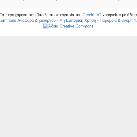
Το περιεχόμενο που βασίζεται σε εργασία του
GreekLUG
χορηγείται με άδει
 Commons Αναφορά Δημιουργού - Μη Εμπορική Χρήση - Παρόμοια Διανομή 4.